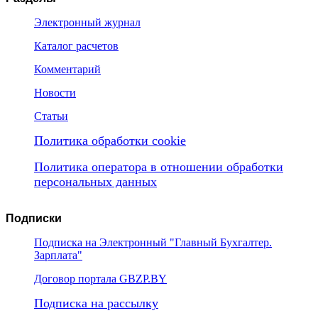
Электронный журнал
Каталог расчетов
Комментарий
Новости
Статьи
Политика обработки cookie
Политика оператора в отношении обработки
персональных данных
Подписки
Подписка на Электронный "Главный Бухгалтер.
Зарплата"
Договор портала GBZP.BY
Подписка на рассылку