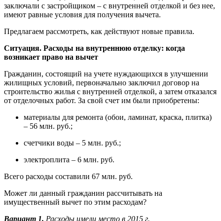
заключали с застройщиком – с внутренней отделкой и без нее,
имеют равные условия для получения вычета.
Предлагаем рассмотреть, как действуют новые правила.
Ситуация. Расходы на внутреннюю отделку: когда
возникает право на вычет
Гражданин, состоящий на учете нуждающихся в улучшении
жилищных условий, первоначально заключил договор на
строительство жилья с внутренней отделкой, а затем отказался
от отделочных работ. За свой счет им были приобретены:
материалы для ремонта (обои, ламинат, краска, плитка)
– 56 млн. руб.;
счетчики воды – 5 млн. руб.;
электроплита – 6 млн. руб.
Всего расходы составили 67 млн. руб.
Может ли данный гражданин рассчитывать на
имущественный вычет по этим расходам?
Вариант 1.
Расходы имели место в 2015 г.