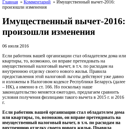
Главная
»
Комментарий
»
Имущественный вычет-2016:
произошли изменения
Имущественный вычет-2016:
произошли изменения
06 июля 2016
Если работник вашей организации стал обладателем дома или
квартиры, то, возможно, он вправе претендовать на
имущественный налоговый вычет, в т.ч. по расходам на
внутреннюю отделку своего нового жилья. Правила
предоставления этой налоговой льготы действуют уже давно
и изложены в Налоговом кодексе Республики Беларусь (далее
– НК), а именно в ст. 166. Но поскольку наше
законодательство меняется ежегодно, предлагаем сравнить
условия получения физлицами такого вычета в 2015 г. и 2016
г.
Если работник вашей организации стал обладателем дома
или квартиры, то, возможно, он вправе претендовать на
имущественный налоговый вычет, в т.ч. по расходам на
внутреннюю отделку своего нового жилья. Правила