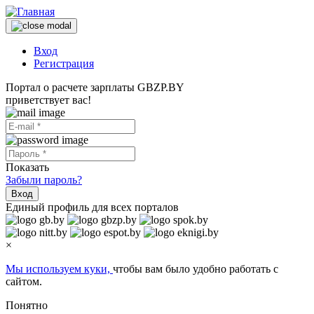
Вход
Регистрация
Портал о расчете зарплаты GBZP.BY
приветствует вас!
Показать
Забыли пароль?
Вход
Единый профиль для всех порталов
×
Мы используем куки,
чтобы вам было удобно работать с
сайтом.
Понятно