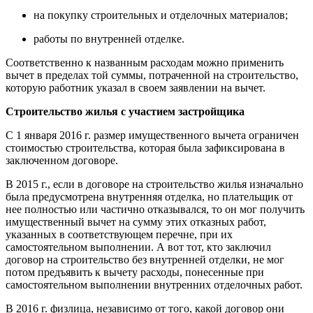
на покупку строительных и отделочных материалов;
работы по внутренней отделке.
Соответственно к названным расходам можно применить
вычет в пределах той суммы, потраченной на строительство,
которую работник указал в своем заявлении на вычет.
Строительство жилья с участием застройщика
С 1 января 2016 г. размер имущественного вычета ограничен
стоимостью строительства, которая была зафиксирована в
заключенном договоре.
В 2015 г., если в договоре на строительство жилья изначально
была предусмотрена внутренняя отделка, но плательщик от
нее полностью или частично отказывался, то он мог получить
имущественный вычет на сумму этих отказных работ,
указанных в соответствующем перечне, при их
самостоятельном выполнении. А вот тот, кто заключил
договор на строительство без внутренней отделки, не мог
потом предъявить к вычету расходы, понесенные при
самостоятельном выполнении внутренних отделочных работ.
В 2016 г. физлица, независимо от того, какой договор они