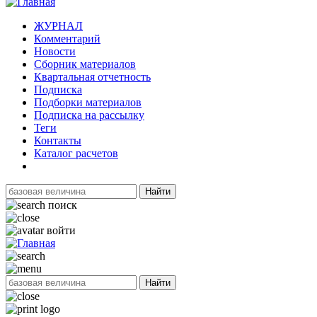
ЖУРНАЛ
Комментарий
Новости
Сборник материалов
Квартальная отчетность
Подписка
Подборки материалов
Подписка на рассылку
Теги
Контакты
Каталог расчетов
Найти
поиск
войти
Найти