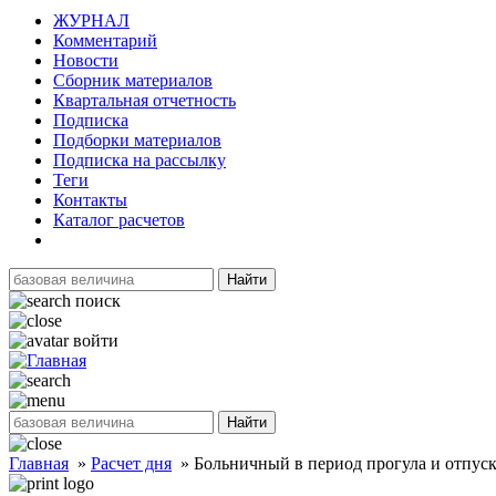
ЖУРНАЛ
Комментарий
Новости
Сборник материалов
Квартальная отчетность
Подписка
Подборки материалов
Подписка на рассылку
Теги
Контакты
Каталог расчетов
Найти
поиск
войти
Найти
Главная
»
Расчет дня
»
Больничный в период прогула и отпуска