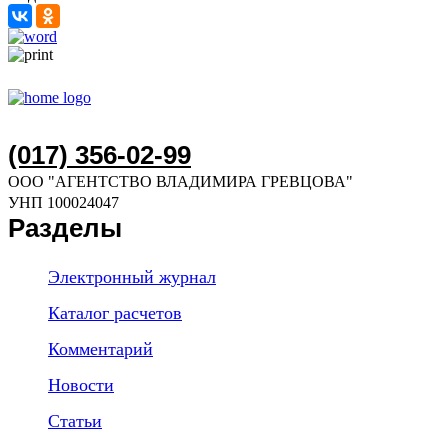
(017) 356-02-99
ООО "АГЕНТСТВО ВЛАДИМИРА ГРЕВЦОВА"
УНП 100024047
Разделы
Электронный журнал
Каталог расчетов
Комментарий
Новости
Статьи