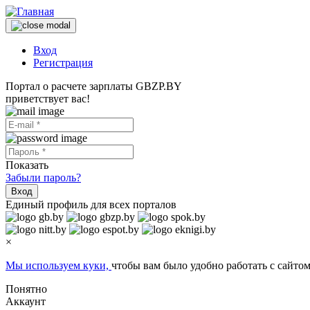
Вход
Регистрация
Портал о расчете зарплаты GBZP.BY
приветствует вас!
Показать
Забыли пароль?
Вход
Единый профиль для всех порталов
×
Мы используем куки,
чтобы вам было удобно работать с сайтом
Понятно
Аккаунт