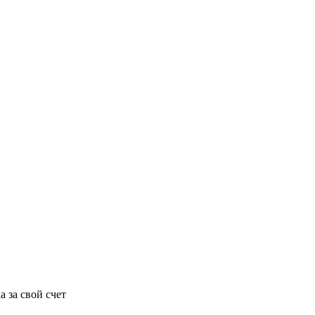
 за свой счет