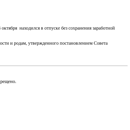
 октября находился в отпуске без сохранения заработной
ности и родам, утвержденного постановлением Совета
рещено.