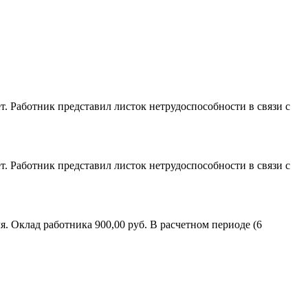
ет. Работник представил листок нетрудоспособности в связи с
ет. Работник представил листок нетрудоспособности в связи с
я. Оклад работника 900,00 руб. В расчетном периоде (6