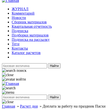
ЖУРНАЛ
Комментарий
Новости
Сборник материалов
Квартальная отчетность
Подписка
Подборки материалов
Подписка на рассылку
Теги
Контакты
Каталог расчетов
Найти
поиск
войти
Найти
Главная
»
Расчет дня
»
Доплата за работу на праздник Пасхи