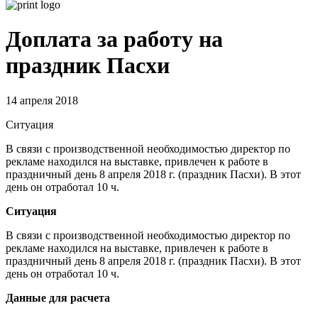
Доплата за работу на
праздник Пасхи
14 апреля 2018
Ситуация
В связи с производственной необходимостью директор по
рекламе находился на выставке, привлечен к работе в
праздничный день 8 апреля 2018 г. (праздник Пасхи). В этот
день он отработал 10 ч.
Ситуация
В связи с производственной необходимостью директор по
рекламе находился на выставке, привлечен к работе в
праздничный день 8 апреля 2018 г. (праздник Пасхи). В этот
день он отработал 10 ч.
Данные для расчета