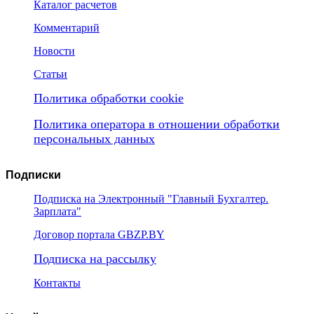
Каталог расчетов
Комментарий
Новости
Статьи
Политика обработки cookie
Политика оператора в отношении обработки
персональных данных
Подписки
Подписка на Электронный "Главный Бухгалтер.
Зарплата"
Договор портала GBZP.BY
Подписка на рассылку
Контакты