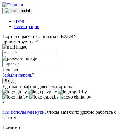
Вход
Регистрация
Портал о расчете зарплаты GBZP.BY
приветствует вас!
Показать
Забыли пароль?
Вход
Единый профиль для всех порталов
×
Мы используем куки,
чтобы вам было удобно работать с
сайтом.
Понятно