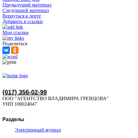
Предыдущий материал
Следующий материал
Вернуться к ленте
Добавить в ссылки
Мои ссылки
Поделиться
(017) 356-02-99
ООО "АГЕНТСТВО ВЛАДИМИРА ГРЕВЦОВА"
УНП 100024047
Разделы
Электронный журнал