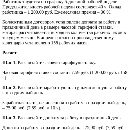
Работник трудится по графику 5-дневной рабочей недели.
Продолжительность рабочей недели составляет 40 ч. Оклад
работника – 1 200,00 руб. Ежемесячная премия – 30 %.
Коллективным договором установлена доплата за работу в
праздничный день в размере часовой тарифной ставки,
которая рассчитывается исходя из количества рабочих часов в
текущем месяце. В апреле согласно производственному
календарю установлено 158 рабочих часов.
Расчет
Шаг 1.
Рассчитайте часовую тарифную ставку.
Часовая тарифная ставка составит 7,59 руб. (1 200,00 руб. / 158
ч).
Шаг 2.
Рассчитайте заработную плату, начисленную за работу
в праздничный день.
Заработная плата, начисленная за работу в праздничный день,
– 75,90 руб. (7,59 руб. × 10 ч).
Шаг 3.
Рассчитайте доплату за работу в праздничный день.
Доплата за работу в праздничный день – 75,90 руб. (7,59 руб.