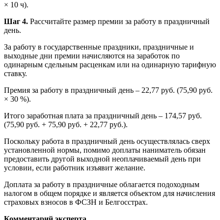
× 10 ч).
Шаг 4.
Рассчитайте размер премии за работу в праздничный
день.
За работу в государственные праздники, праздничные и
выходные дни премии начисляются на заработок по
одинарным сдельным расценкам или на одинарную тарифную
ставку.
Премия за работу в праздничный день – 22,77 руб. (75,90 руб.
× 30 %).
Итого заработная плата за праздничный день – 174,57 руб.
(75,90 руб. + 75,90 руб. + 22,77 руб.).
Поскольку работа в праздничный день осуществлялась сверх
установленной нормы, помимо доплаты наниматель обязан
предоставить другой выходной неоплачиваемый день при
условии, если работник изъявит желание.
Доплата за работу в праздничные облагается подоходным
налогом в общем порядке и является объектом для начисления
страховых взносов в ФСЗН и Белгосстрах.
Комментарий эксперта