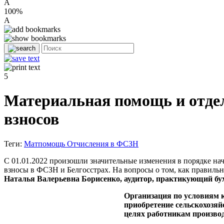
A
100%
A
5
Материальная помощь и отде
взносов
Теги:
Матпомощь
Отчисления в ФСЗН
С 01.01.2022 произошли значительные изменения в порядке нач
взносы в ФСЗН и Белгосстрах. На вопросы о том, как правильн
Наталья Валерьевна Борисенко, аудитор, практикующий бу
Организация по условиям 
приобретение сельскохозяй
целях работникам производ