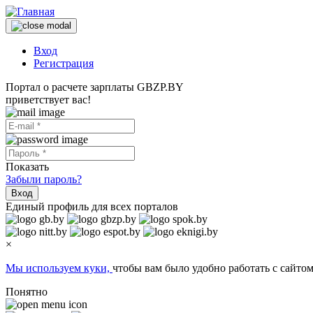
Вход
Регистрация
Портал о расчете зарплаты GBZP.BY
приветствует вас!
Показать
Забыли пароль?
Вход
Единый профиль для всех порталов
×
Мы используем куки,
чтобы вам было удобно работать с сайтом
Понятно