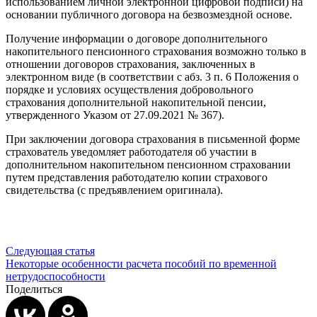
использованием личной электронной цифровой подписи) на
основании публичного договора на безвозмездной основе.
Получение информации о договоре дополнительного
накопительного пенсионного страхования возможно только в
отношении договоров страхования, заключенных в
электронном виде (в соответствии с абз. 3 п. 6 Положения о
порядке и условиях осуществления добровольного
страхования дополнительной накопительной пенсии,
утвержденного Указом от 27.09.2021 № 367).
При заключении договора страхования в письменной форме
страхователь уведомляет работодателя об участии в
дополнительном накопительном пенсионном страховании
путем представления работодателю копии страхового
свидетельства (с предъявлением оригинала).
Следующая статья
Некоторые особенности расчета пособий по временной
нетрудоспособности
Поделиться