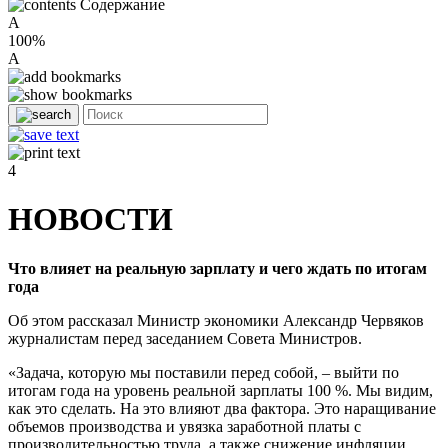
Содержание
A
100%
A
4
НОВОСТИ
Что влияет на реальную зарплату и чего ждать по итогам
года
Об этом рассказал Министр экономики Александр Червяков
журналистам перед заседанием Совета Министров.
«Задача, которую мы поставили перед собой, – выйти по
итогам года на уровень реальной зарплаты 100 %. Мы видим,
как это сделать. На это влияют два фактора. Это наращивание
объемов производства и увязка заработной платы с
производительностью труда, а также снижение инфляции.