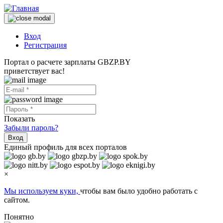
Вход
Регистрация
Портал о расчете зарплаты GBZP.BY
приветствует вас!
Показать
Забыли пароль?
Вход
Единый профиль для всех порталов
×
Мы используем куки,
чтобы вам было удобно работать с
сайтом.
Понятно