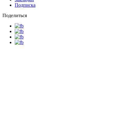
Подписка
Поделиться