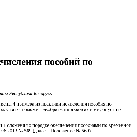
числения пособий по
ты Республики Беларусь
­рены 4 примера из практики исчисления пособия по
ы. Статья поможет разобраться в нюансах и не допустить
ми Положения о порядке обеспечения пособиями по временной
.06.2013 № 569 (далее – Положение № 569).