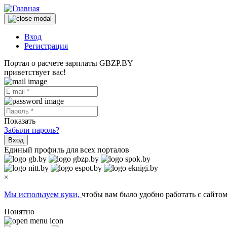
Вход
Регистрация
Портал о расчете зарплаты GBZP.BY
приветствует вас!
Показать
Забыли пароль?
Вход
Единый профиль для всех порталов
×
Мы используем куки,
чтобы вам было удобно работать с сайтом
Понятно