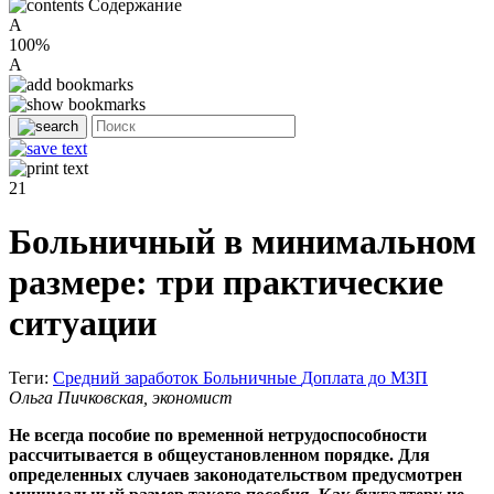
Содержание
A
100%
A
21
Больничный в минимальном
размере: три практические
ситуации
Теги:
Средний заработок
Больничные
Доплата до МЗП
Ольга Пичковская, экономист
Не всегда пособие по временной нетрудоспособности
рассчитывается в общеустановленном порядке. Для
определенных случаев законодательством предусмотрен