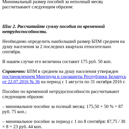
Минимальный размер пособий за неполный месяц
рассчитывают следующим образом:
Шаг 2. Рассчитайте сумму пособия по временной
нетрудоспособности.
Необходимо определить наибольший размер БПМ среднем на
душу населения за 2 последних квартала относительно
сентября.
В нашем случае его величина составит 175 руб. 50 коп.
Справочно:
БПМ в среднем на душу населения утвержден
постановлением Минтруда и соцзащиты Республики Беларусь
от 22.07.2016 № 36
на период с 1 августа по 31 октября 2016 г.
Пособие по временной нетрудоспособности рассчитывают
следующим образом:
– минимальное пособие за полный месяц: 175,50 × 50 % = 87
руб. 75 коп.;
– минимальное пособие за период с 1 по 8 сентября: 87,75 / 30
× 8 = 23 руб. 44 коп.