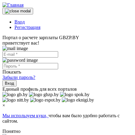
Вход
Регистрация
Портал о расчете зарплаты GBZP.BY
приветствует вас!
Показать
Забыли пароль?
Вход
Единый профиль для всех порталов
×
Мы используем куки,
чтобы вам было удобно работать с
сайтом.
Понятно