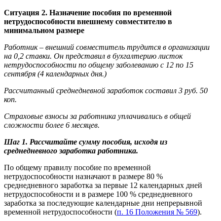
Ситуация 2. Назначение пособия по временной
нетрудоспособности внешнему совместителю в
минимальном размере
Работник – внешний совместитель трудится в организации
на 0,2 ставки. Он представил в бухгалтерию листок
нетрудоспособности по общему заболеванию с 12 по 15
сентября (4 календарных дня.)
Рассчитанный среднедневной заработок составил 3 руб. 50
коп.
Страховые взносы за работника уплачивались в общей
сложности более 6 месяцев.
Шаг 1. Рассчитайте сумму пособия, исходя из
среднедневного заработка работника.
По общему правилу пособие по временной
нетрудоспособности назначают в размере 80 %
среднедневного заработка за первые 12 календарных дней
нетрудоспособности и в размере 100 % среднедневного
заработка за последующие календарные дни непрерывной
временной нетрудоспособности (
п. 16 Положения № 569
).