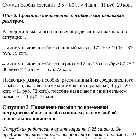
Сумма пособия составит: 3,5 × 80 % × 4 дня = 11 руб. 20 коп.
Шаг 2. Сравните начисленное пособие с минимальным
размером.
Размер минимального пособия определяют так же, как и в
ситуации 1:
– минимальное пособие за полный месяц: 175,50 × 50 % = 87
руб. 75 коп.;
– минимальное пособие за период с 12 по 15 сентября: 87,75 /
30 дней × 4 дня = 11 руб. 72 коп.
Поскольку размер пособия, рассчитанный из среднедневного
заработка, оказался ниже минимального размера (11 руб. 20
коп. < 11 руб. 72 коп.), пособие назначают в минимальном
размере – 11 руб. 72 коп.
Ситуация 3. Назначение пособия по временной
нетрудоспособности по больничному с отметкой об
алкогольном опьянении
Сотрудник работает в организации на 0,25 ставки. Он
предъявил листок нетрудоспособности в связи с травмой с 19