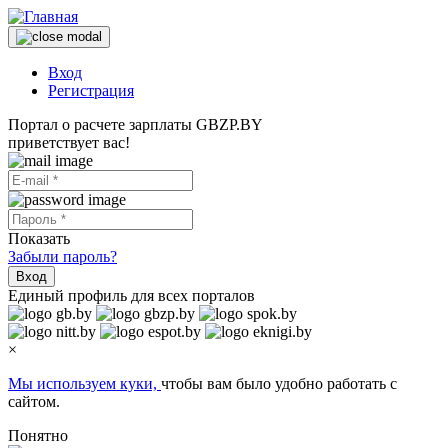
Вход
Регистрация
Портал о расчете зарплаты GBZP.BY
приветствует вас!
Показать
Забыли пароль?
Вход
Единый профиль для всех порталов
×
Мы используем куки,
чтобы вам было удобно работать с
сайтом.
Понятно