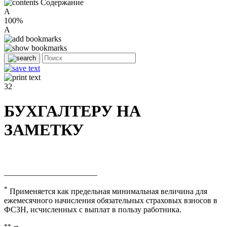
Содержание
A
100%
A
32
БУХГАЛТЕРУ НА
ЗАМЕТКУ
_______________________
*
Применяется как предельная минимальная величина для
ежемесячного начисления обязательных страховых взносов в
ФСЗН, исчисленных с выплат в пользу работника.
**