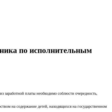
тника по исполнительным
 из заработной платы необходимо соблюсти очередность,
рством на содержание детей, находящихся на государственном