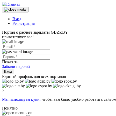
Вход
Регистрация
Портал о расчете зарплаты GBZP.BY
приветствует вас!
Показать
Забыли пароль?
Вход
Единый профиль для всех порталов
×
Мы используем куки,
чтобы вам было удобно работать с сайтом
Понятно