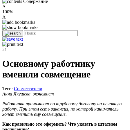
Содержание
A
100%
A
21
Основному работнику
вменили совмещение
Теги:
Совместители
Анна Якушева, экономист
Работника принимают по трудовому договору на основную
работу. При этом есть вакансия, по которой наниматель
хочет вменить ему совмещение.
Как правильно это оформить? Что указать в штатном
расписании?