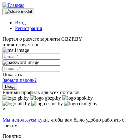
Вход
Регистрация
Портал о расчете зарплаты GBZP.BY
приветствует вас!
Показать
Забыли пароль?
Вход
Единый профиль для всех порталов
×
Мы используем куки,
чтобы вам было удобно работать с
сайтом.
Понятно