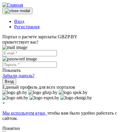
Вход
Регистрация
Портал о расчете зарплаты GBZP.BY
приветствует вас!
Показать
Забыли пароль?
Вход
Единый профиль для всех порталов
×
Мы используем куки,
чтобы вам было удобно работать с
сайтом.
Понятно