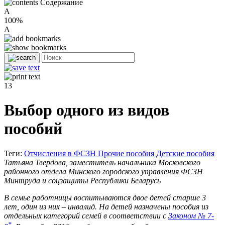
Содержание
A
100%
A
13
Выбор одного из видов
пособий
Теги:
Отчисления в ФСЗН
Прочие пособия
Детские пособия
Татьяна Твердова, заместитель начальника Московского
районного отдела Минского городского управления ФСЗН
Минтруда и соцзащиты Республики Беларусь
В семье работницы воспитываются двое детей старше 3
лет, один из них – инвалид. На детей назначены пособия из
отдельных категорий семей в соответствии с
Законом № 7-
*