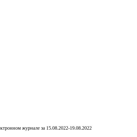
ктронном журнале за 15.08.2022-19.08.2022