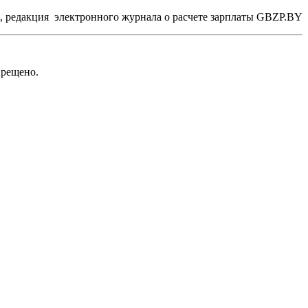
, редакция электронного журнала о расчете зарплаты GBZP.BY
рещено.