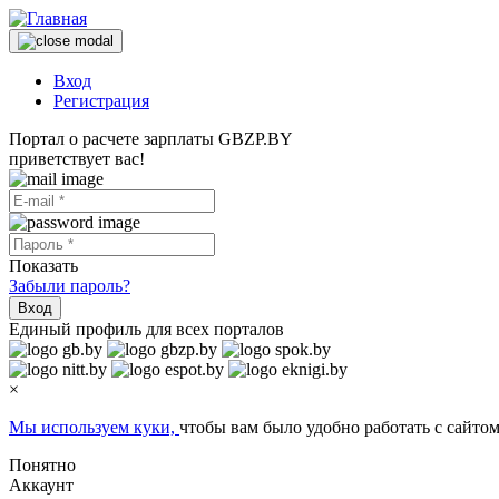
Вход
Регистрация
Портал о расчете зарплаты GBZP.BY
приветствует вас!
Показать
Забыли пароль?
Вход
Единый профиль для всех порталов
×
Мы используем куки,
чтобы вам было удобно работать с сайтом
Понятно
Аккаунт