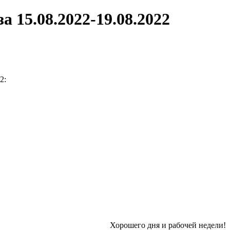
 15.08.2022-19.08.2022
2:
Хорошего дня и рабочей недели!