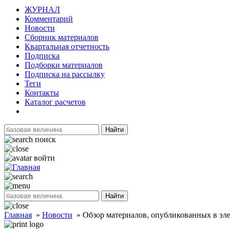
ЖУРНАЛ
Комментарий
Новости
Сборник материалов
Квартальная отчетность
Подписка
Подборки материалов
Подписка на рассылку
Теги
Контакты
Каталог расчетов
Найти
поиск
войти
Найти
Главная
»
Новости
»
Обзор материалов, опубликованных в эле