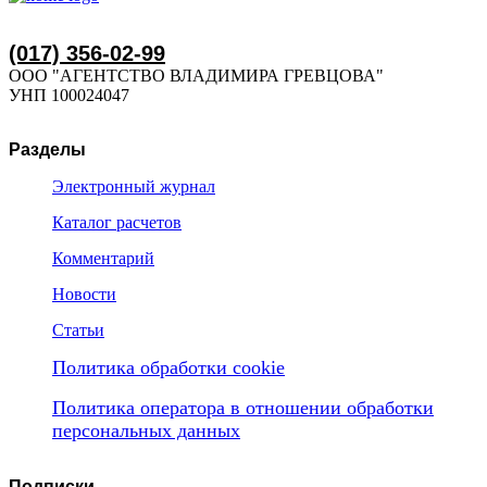
(017) 356-02-99
ООО "АГЕНТСТВО ВЛАДИМИРА ГРЕВЦОВА"
УНП 100024047
Разделы
Электронный журнал
Каталог расчетов
Комментарий
Новости
Статьи
Политика обработки cookie
Политика оператора в отношении обработки
персональных данных
Подписки