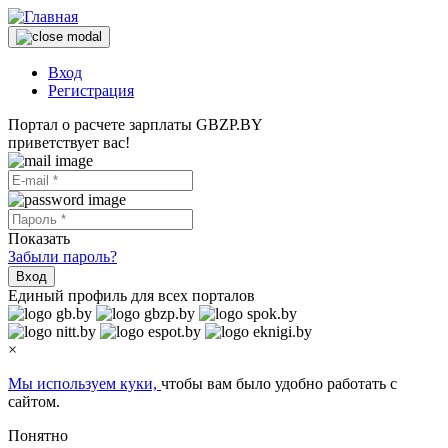
Вход
Регистрация
Портал о расчете зарплаты GBZP.BY
приветствует вас!
Показать
Забыли пароль?
Вход
Единый профиль для всех порталов
×
Мы используем куки,
чтобы вам было удобно работать с
сайтом.
Понятно