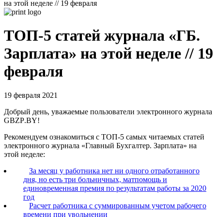
на этой неделе // 19 февраля
ТОП-5 статей журнала «ГБ.
Зарплата» на этой неделе // 19
февраля
19 февраля 2021
Добрый день, уважаемые пользователи электронного журнала
GBZP
.
BY
!
Рекомендуем ознакомиться с ТОП-5 самых читаемых статей
электронного журнала «Главный Бухгалтер. Зарплата» на
этой неделе:
За месяц у работника нет ни одного отработанного
дня, но есть три больничных, матпомощь и
единовременная премия по результатам работы за 2020
год
Расчет работника с суммированным учетом рабочего
времени при увольнении