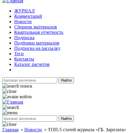
ЖУРНАЛ
Комментарий
Новости
Сборник материалов
Квартальная отчетность
Подписка
Подборки материалов
Подписка на рассылку
Теги
Контакты
Каталог расчетов
Найти
поиск
войти
Найти
Главная
»
Новости
»
ТОП-5 статей журнала «ГБ. Зарплата»