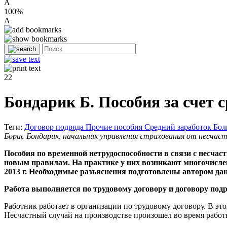
A
100%
A
22
Бондарик Б. Пособия за счет 
Теги:
Договор подряда
Прочие пособия
Средний заработок
Бол
Борис Бондарик, начальник управления страхования от несчас
Пособия по временной нетрудоспособности в связи с несча
новым правилам. На практике у них возникают многочисле
2013 г. Необходимые разъяснения подготовлены автором да
Работа выполняется по трудовому договору и договору подр
Работник работает в организации по трудовому договору. В эт
Несчастный случай на производстве произошел во время работ