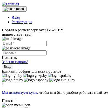
Вход
Регистрация
Портал о расчете зарплаты GBZP.BY
приветствует вас!
Показать
Забыли пароль?
Вход
Единый профиль для всех порталов
×
Мы используем куки,
чтобы вам было удобно работать с сайтом
Понятно