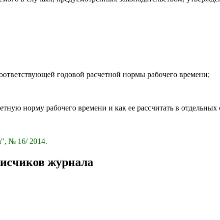
соответствующей годовой расчетной нормы рабочего времени;
тную норму рабочего времени и как ее рассчитать в отдельных 
", № 16/ 2014.
писчиков журнала