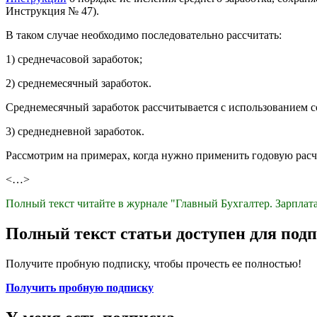
Инструкция № 47).
В таком случае необходимо последовательно рассчитать:
1) среднечасовой заработок;
2) среднемесячный заработок.
Среднемесячный заработок рассчитывается с использованием 
3) среднедневной заработок.
Рассмотрим на примерах, когда нужно применить годовую расче
<…>
Полный текст читайте в журнале "Главный Бухгалтер. Зарплата
Полный текст статьи доступен для под
Получите пробную подписку, чтобы прочесть ее полностью!
Получить пробную подписку