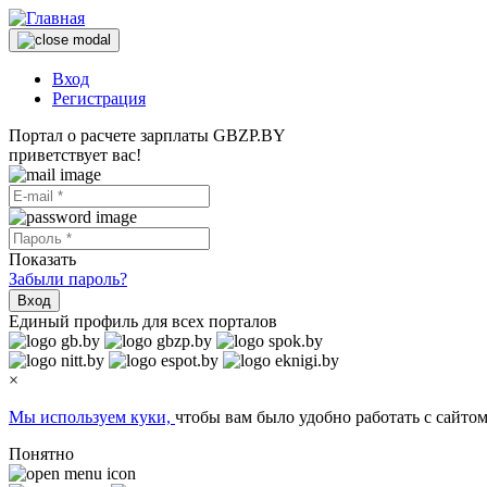
Вход
Регистрация
Портал о расчете зарплаты GBZP.BY
приветствует вас!
Показать
Забыли пароль?
Вход
Единый профиль для всех порталов
×
Мы используем куки,
чтобы вам было удобно работать с сайтом
Понятно