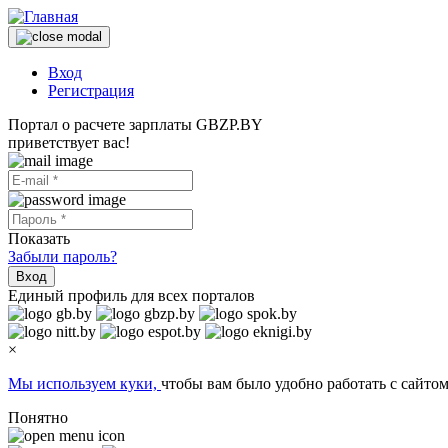
Вход
Регистрация
Портал о расчете зарплаты GBZP.BY
приветствует вас!
Показать
Забыли пароль?
Вход
Единый профиль для всех порталов
×
Мы используем куки,
чтобы вам было удобно работать с сайтом
Понятно