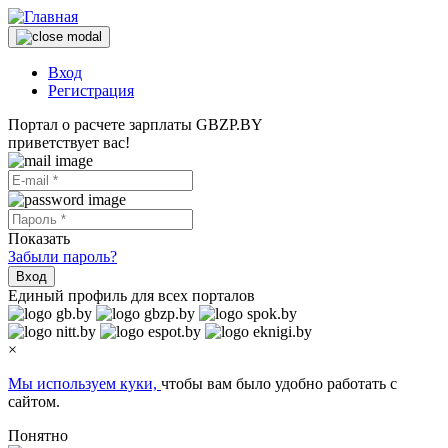
Вход
Регистрация
Портал о расчете зарплаты GBZP.BY
приветствует вас!
Показать
Забыли пароль?
Вход
Единый профиль для всех порталов
×
Мы используем куки,
чтобы вам было удобно работать с
сайтом.
Понятно