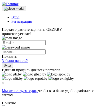
Вход
Регистрация
Портал о расчете зарплаты GBZP.BY
приветствует вас!
Показать
Забыли пароль?
Вход
Единый профиль для всех порталов
×
Мы используем куки,
чтобы вам было удобно работать с
сайтом.
Понятно