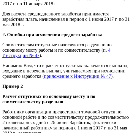
2017 г. по 11 января 2018 г.
Для расчета среднедневного заработка принимается
заработная плата, начисленная в период с 1 июня 2017 г. по 31
мая 2018 г.
2. Ошибка при исчислении среднего заработка
Совместителям отпускные начисляются раздельно по
основному месту работы и по совместительству (
п. 4
Инструкции № 47
).
Напомню Вам, что в расчет отпускных включаются выплаты,
входящие в перечень выплат, учитываемых при исчислении
среднего заработка (
приложение к Инструкции № 47
).
Пример 2
Расчет отпускных по основному месту и по
совместительству раздельно
Работнику организации предоставлен трудовой отпуск по
основной работе и по совместительству продолжительностью
25 календарных дней с 26 июня. Заработок, фактически
начисленный работнику за период с 1 июня 2017 г. по 31 мая