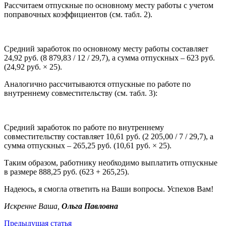
Рассчитаем отпускные по основному месту работы с учетом
поправочных коэффициентов (см. табл. 2).
Средний заработок по основному месту работы составляет
24,92 руб. (8 879,83 / 12 / 29,7), а сумма отпускных – 623 руб.
(24,92 руб. × 25).
Аналогично рассчитываются отпускные по работе по
внутреннему совместительству (см. табл. 3):
Средний заработок по работе по внутреннему
совместительству составляет 10,61 руб. (2 205,00 / 7 / 29,7), а
сумма отпускных – 265,25 руб. (10,61 руб. × 25).
Таким образом, работнику необходимо выплатить отпускные
в размере 888,25 руб. (623 + 265,25).
Надеюсь, я смогла ответить на Ваши вопросы. Успехов Вам!
Искренне Ваша,
Ольга Павловна
Предыдущая статья