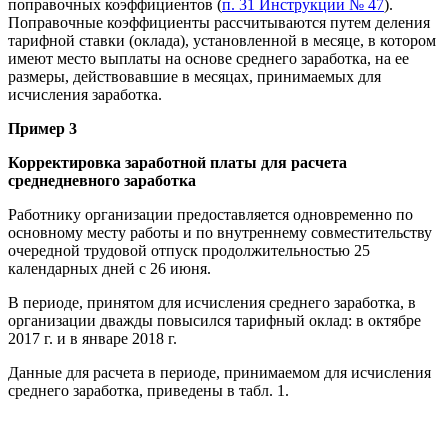
поправочных коэффициентов (
п. 31 Инструкции № 47
).
Поправочные коэффициенты рассчитываются путем деления
тарифной ставки (оклада), установленной в месяце, в котором
имеют место выплаты на основе среднего заработка, на ее
размеры, действовавшие в месяцах, принимаемых для
исчисления заработка.
Пример 3
Корректировка заработной платы для расчета
среднедневного заработка
Работнику организации предоставляется одновременно по
основному месту работы и по внутреннему совместительству
очередной трудовой отпуск продолжительностью 25
календарных дней с 26 июня.
В периоде, принятом для исчисления среднего заработка, в
организации дважды повысился тарифный оклад: в октябре
2017 г. и в январе 2018 г.
Данные для расчета в периоде, принимаемом для исчисления
среднего заработка, приведены в табл. 1.