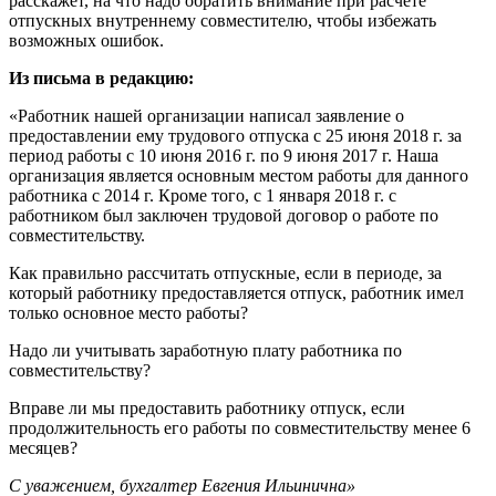
расскажет, на что надо обратить внимание при расчете
отпускных внутреннему совместителю, чтобы избежать
возможных ошибок.
Из письма в редакцию:
«Работник нашей организации написал заявление о
предоставлении ему трудового отпуска с 25 июня 2018 г. за
период работы с 10 июня 2016 г. по 9 июня 2017 г. Наша
организация является основным местом работы для данного
работника с 2014 г. Кроме того, с 1 января 2018 г. с
работником был заключен трудовой договор о работе по
совместительству.
Как правильно рассчитать отпускные, если в периоде, за
который работнику предоставляется отпуск, работник имел
только основное место работы?
Надо ли учитывать заработную плату работника по
совместительству?
Вправе ли мы предоставить работнику отпуск, если
продолжительность его работы по совместительству менее 6
месяцев?
С уважением, бухгалтер Евгения Ильинична»