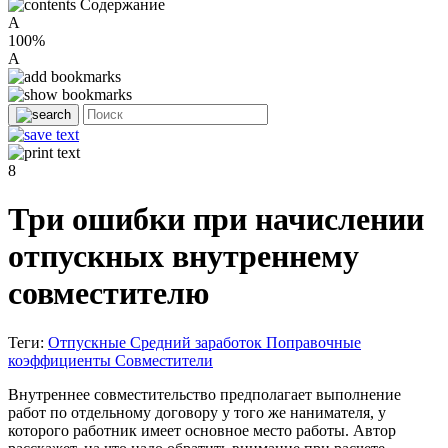
Содержание
A
100%
A
8
Три ошибки при начислении
отпускных внутреннему
совместителю
Теги:
Отпускные
Средний заработок
Поправочные
коэффициенты
Совместители
Внутреннее совместительство предполагает выполнение
работ по отдельному договору у того же нанимателя, у
которого работник имеет основное место работы. Автор