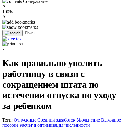
Содержание
A
100%
A
7
Как правильно уволить
работницу в связи с
сокращением штата по
истечении отпуска по уходу
за ребенком
Теги:
Отпускные
Средний заработок
Увольнение
Выходное
пособие
Расчёт и оптимизация численности