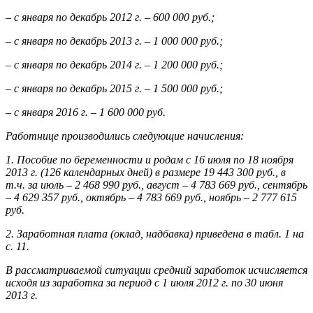
– с января по декабрь 2012 г. – 600 000 руб.;
– с января по декабрь 2013 г. – 1 000 000 руб.;
– с января по декабрь 2014 г. – 1 200 000 руб.;
– с января по декабрь 2015 г. – 1 500 000 руб.;
– с января 2016 г. – 1 600 000 руб.
Работнице производились следующие начисления:
1. Пособие по беременности и родам с 16 июля по 18 ноября
2013 г. (126 календарных дней) в размере 19 443 300 руб., в
т.ч. за июль – 2 468 990 руб., август – 4 783 669 руб., сентябрь
– 4 629 357 руб., октябрь – 4 783 669 руб., ноябрь – 2 777 615
руб.
2. Заработная плата (оклад, надбавка) приведена в табл. 1 на
с. 11.
В рассматриваемой ситуации средний заработок исчисляется
исходя из заработка за период с 1 июля 2012 г. по 30 июня
2013 г.