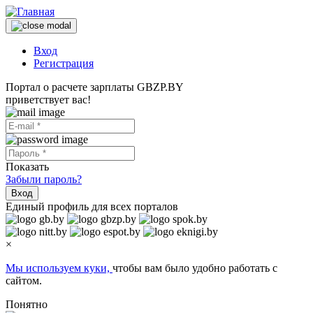
Вход
Регистрация
Портал о расчете зарплаты GBZP.BY
приветствует вас!
Показать
Забыли пароль?
Вход
Единый профиль для всех порталов
×
Мы используем куки,
чтобы вам было удобно работать с
сайтом.
Понятно