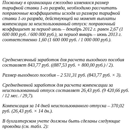
Поскольку в организации ежегодно изменялся размер
тарифной ставки 1-го разряда, необходимо рассчитать
поправочные коэффициенты исходя из размера тарифной
ставки 1-го разряда, действующей на момент выплаты
компенсации за неиспользованный отпуск: поправочный
коэффициент за период июль – декабрь 2012 г. равен 2,67 (1
600 000 руб. / 600 000 руб.), за период январь – июнь 2013 г.
соответственно 1,60 (1 600 000 руб. / 1 000 000 руб.).
Среднемесячный заработок для расчета выходного пособия
составляет 843,77 руб. ((887,53 руб. + 800,00 руб.) / 2).
Размер выходного пособия – 2 531,31 руб. (843,77 руб. × 3).
Среднедневной заработок для расчета компенсации за
неиспользованный отпуск составляет 26,43 руб. (9 420,66 руб.
/ 12 мес. / 29,7).
Компенсация за 14 дней неиспользованного отпуска – 370,02
руб. (26,43 руб. × 14 дн.).
В бухгалтерском учете должны быть сделаны следующие
проводки (см. табл. 2):