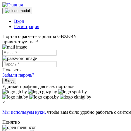
Вход
Регистрация
Портал о расчете зарплаты GBZP.BY
приветствует вас!
Показать
Забыли пароль?
Вход
Единый профиль для всех порталов
×
Мы используем куки,
чтобы вам было удобно работать с сайтом
Понятно