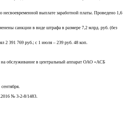
по несвоевременной выплате заработной платы. Проведено 1,6
нены санкции в виде штрафа в размере 7,2 млрд. руб. (без
 2 391 769 руб.; с 1 июля – 239 руб. 48 коп.
ены на обслуживание в центральный аппарат ОАО «АСБ
 сентября.
2016 № 3-2-8/1483.