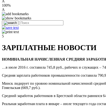
A
100%
A
5
ЗАРПЛАТНЫЕ НОВОСТИ
НОМИНАЛЬНАЯ НАЧИСЛЕННАЯ СРЕДНЯЯ ЗАРАБОТН
…в июле 2016 г. составила 745,8 руб., рабочих и служащих – 74
Средняя зарплата работников промышленности составила 790,9 ру
Минск лидирует по уровню номинальной начисленной средней за
Гомельская (669,7 руб.).
Средний заработок работников в Брестской области равнялся 644
Реальная заработная плата в январе – июле текущего года сост