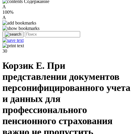
Содержание
A
100%
A
30
Корзик Е. При
представлении документов
персонифицированного учета
и данных для
профессионального
пенсионного страхования
важно не пропустить