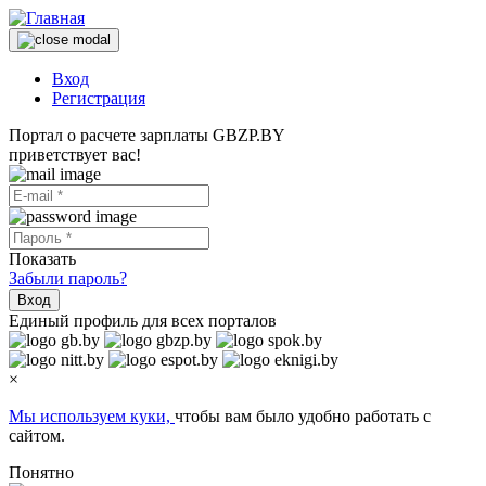
Вход
Регистрация
Портал о расчете зарплаты GBZP.BY
приветствует вас!
Показать
Забыли пароль?
Вход
Единый профиль для всех порталов
×
Мы используем куки,
чтобы вам было удобно работать с
сайтом.
Понятно