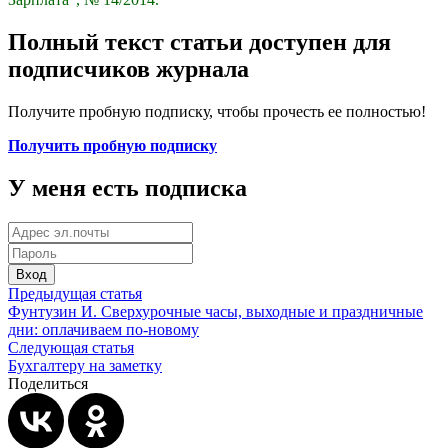
Полный текст статьи доступен для
подписчиков журнала
Получите пробную подписку, чтобы прочесть ее полностью!
Получить пробную подписку
У меня есть подписка
Вход
Предыдущая статья
Фунтузин И. Сверхурочные часы, выходные и праздничные
дни: оплачиваем по-новому
Следующая статья
Бухгалтеру на заметку
Поделиться