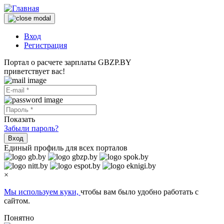
Вход
Регистрация
Портал о расчете зарплаты GBZP.BY
приветствует вас!
Показать
Забыли пароль?
Вход
Единый профиль для всех порталов
×
Мы используем куки,
чтобы вам было удобно работать с
сайтом.
Понятно