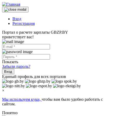
Вход
Регистрация
Портал о расчете зарплаты GBZP.BY
приветствует вас!
Показать
Забыли пароль?
Вход
Единый профиль для всех порталов
×
Мы используем куки,
чтобы вам было удобно работать с
сайтом.
Понятно