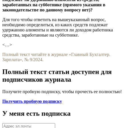
заработанных на субботнике (прямого указания в
законодательстве по данному вопросу нет)?
Для того чтобы ответить на вышеуказанный вопрос,
необходимо определиться, из каких средств подлежат
удержанию алименты и являются ли доходом работника
средства, заработанные на субботнике.
<…>
Полный текст читайте в журнале «Главный Бухгалтер.
Зарплата», № 9/2024.
Полный текст статьи доступен для
подписчиков журнала
Получите пробную подписку, чтобы прочесть ее полностью!
Получить пробную подписку
У меня есть подписка