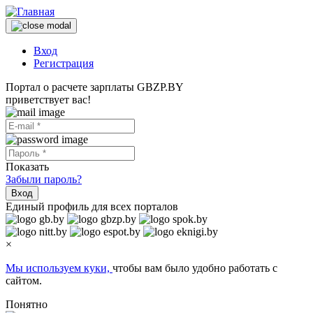
Вход
Регистрация
Портал о расчете зарплаты GBZP.BY
приветствует вас!
Показать
Забыли пароль?
Вход
Единый профиль для всех порталов
×
Мы используем куки,
чтобы вам было удобно работать с
сайтом.
Понятно