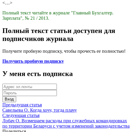
<…>
Полный текст читайте в журнале "Главный Бухгалтер.
Зарплата", № 21 / 2013.
Полный текст статьи доступен для
подписчиков журнала
Получите пробную подписку, чтобы прочесть ее полностью!
Получить пробную подписку
У меня есть подписка
Вход
Предыдущая статья
Савельева О. Когда хочу, тогда плачу
Следующая статья
Лобач О. Возмещаем расходы при служебных командировках
по территории Беларуси с учетом изменений законодательства
Поделиться