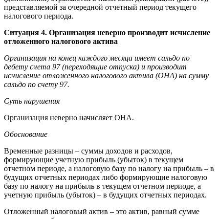
представляемой за очередной отчетный период текущего
налогового периода.
Ситуация 4. Организация неверно производит исчисление
отложенного налогового актива
Организация на конец каждого месяца имеет сальдо по
дебету счета 97 (переходящие отпуска) и производит
исчисление отложенного налогового актива (ОНА) на сумму
сальдо по счету 97.
Суть нарушения
Организация неверно начисляет ОНА.
Обоснование
Временные разницы – суммы доходов и расходов,
формирующие учетную прибыль (убыток) в текущем
отчетном периоде, а налоговую базу по налогу на прибыль – в
будущих отчетных периодах либо формирующие налоговую
базу по налогу на прибыль в текущем отчетном периоде, а
учетную прибыль (убыток) – в будущих отчетных периодах.
Отложенный налоговый актив – это актив, равный сумме