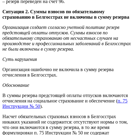
– резерв переведен на счет 96.
Ситуация 2. Суммы взносов по обязательному
страхованию в Белгосстрах не включены в сумму резерва
Организация создает согласно учетной политике резерв
предстоящей оплаты отпусков. Суммы взносов по
обязательному страхованию от несчастных случаев на
производстве и профессиональных заболеваний в Белгосстрах
не были включены в сумму резерва.
Суть нарушения
Организация ошибочно не включила в сумму резерва
отчисления в Белгосстрах.
Обоснование
В суммы резерва предстоящей оплаты отпусков включаются
отчисления на социальное страхование и обеспечение (
п. 75
Инструкции № 50
).
Насчет обязательных страховых взносов в Белгосстрах
никаких указаний не содержится: отсутствуют нормы о том,
что они включаются в сумму резерва, в то же время
формулировки п. 75 Инструкции № 50 не содержат