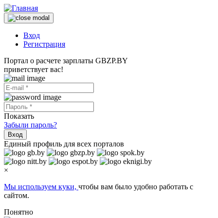
Вход
Регистрация
Портал о расчете зарплаты GBZP.BY
приветствует вас!
Показать
Забыли пароль?
Вход
Единый профиль для всех порталов
×
Мы используем куки,
чтобы вам было удобно работать с
сайтом.
Понятно