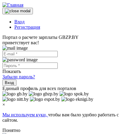
Вход
Регистрация
Портал о расчете зарплаты GBZP.BY
приветствует вас!
Показать
Забыли пароль?
Вход
Единый профиль для всех порталов
×
Мы используем куки,
чтобы вам было удобно работать с
сайтом.
Понятно