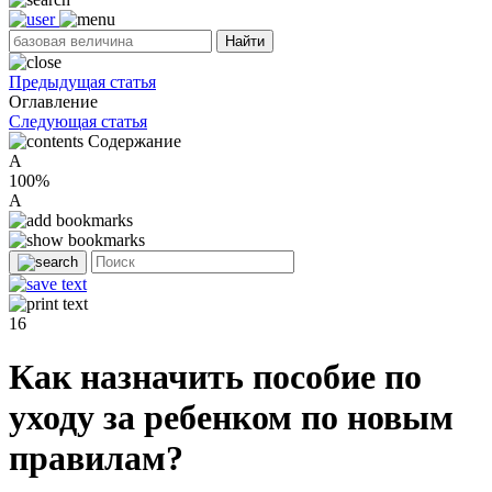
Найти
Предыдущая статья
Оглавление
Следующая статья
Содержание
A
100%
A
16
Как назначить пособие по
уходу за ребенком по новым
правилам?