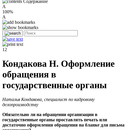
Содержание
A
100%
A
12
Кондакова Н. Оформление
обращения в
государственные органы
Наталья Кондакова, специалист по кадровому
делопроизводству
Обязательно ли на обращении организации в
государственные органы проставлять печать или
достаточно оформления обращения на бланке для письма