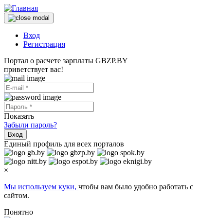
Вход
Регистрация
Портал о расчете зарплаты GBZP.BY
приветствует вас!
Показать
Забыли пароль?
Вход
Единый профиль для всех порталов
×
Мы используем куки,
чтобы вам было удобно работать с
сайтом.
Понятно