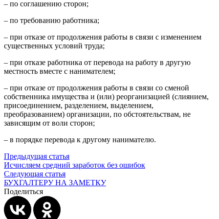
– по соглашению сторон;
– по требованию работника;
– при отказе от продолжения работы в связи с изменением
существенных условий труда;
– при отказе работника от перевода на работу в другую
местность вместе с нанимателем;
– при отказе от продолжения работы в связи со сменой
собственника имущества и (или) реорганизацией (слиянием,
присоединением, разделением, выделением,
преобразованием) организации, по обстоятельствам, не
зависящим от воли сторон;
– в порядке перевода к другому нанимателю.
Предыдущая статья
Исчисляем средний заработок без ошибок
Следующая статья
БУХГАЛТЕРУ НА ЗАМЕТКУ
Поделиться