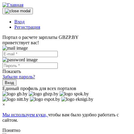
Вход
Регистрация
Портал о расчете зарплаты GBZP.BY
приветствует вас!
Показать
Забыли пароль?
Вход
Единый профиль для всех порталов
×
Мы используем куки,
чтобы вам было удобно работать с
сайтом.
Понятно