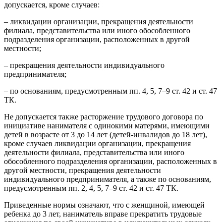
допускается, кроме случаев:
– ликвидации организации, прекращения деятельности
филиала, представительства или иного обособленного
подразделения организации, расположенных в другой
местности;
– прекращения деятельности индивидуального
предпринимателя;
– по основаниям, предусмотренным пп. 4, 5, 7–9 ст. 42 и ст. 47
ТК.
Не допускается также расторжение трудового договора по
инициативе нанимателя с одинокими матерями, имеющими
детей в возрасте от 3 до 14 лет (детей-инвалидов до 18 лет),
кроме случаев ликвидации организации, прекращения
деятельности филиала, представительства или иного
обособленного подразделения организации, расположенных в
другой местности, прекращения деятельности
индивидуального предпринимателя, а также по основаниям,
предусмотренным пп. 2, 4, 5, 7–9 ст. 42 и ст. 47 ТК.
Приведенные нормы означают, что с женщиной, имеющей
ребенка до 3 лет, наниматель вправе прекратить трудовые