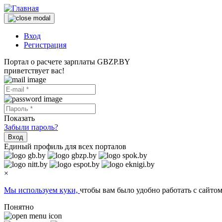
Вход
Регистрация
Портал о расчете зарплаты GBZP.BY
приветствует вас!
Показать
Забыли пароль?
Вход
Единый профиль для всех порталов
×
Мы используем куки,
чтобы вам было удобно работать с сайтом
Понятно