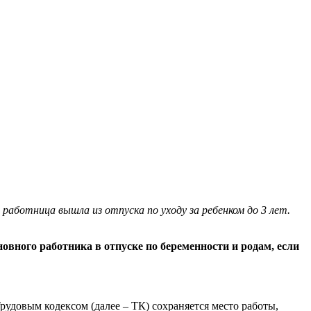
работница вышла из отпуска по уходу за ребенком до 3 лет.
овного работника в отпуске по беременности и родам, если
рудовым кодексом (далее – ТК) сохраняется место работы,