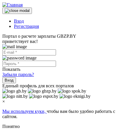
Вход
Регистрация
Портал о расчете зарплаты GBZP.BY
приветствует вас!
Показать
Забыли пароль?
Вход
Единый профиль для всех порталов
×
Мы используем куки,
чтобы вам было удобно работать с
сайтом.
Понятно