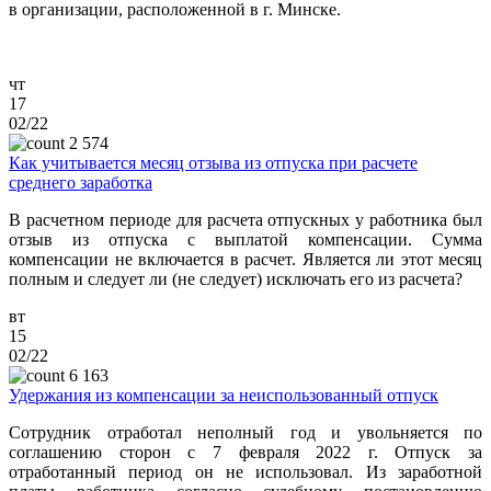
в организации, расположенной в г. Минске.
чт
17
02/22
2 574
Как учитывается месяц отзыва из отпуска при расчете
среднего заработка
В расчетном периоде для расчета отпускных у работника был
отзыв из отпуска с выплатой компенсации. Сумма
компенсации не включается в расчет. Является ли этот месяц
полным и следует ли (не следует) исключать его из расчета?
вт
15
02/22
6 163
Удержания из компенсации за неиспользованный отпуск
Сотрудник отработал неполный год и увольняется по
соглашению сторон с 7 февраля 2022 г. Отпуск за
отработанный период он не использовал. Из заработной