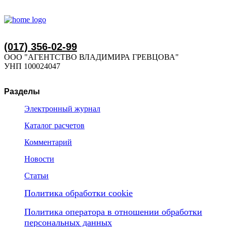
(017) 356-02-99
ООО "АГЕНТСТВО ВЛАДИМИРА ГРЕВЦОВА"
УНП 100024047
Разделы
Электронный журнал
Каталог расчетов
Комментарий
Новости
Статьи
Политика обработки cookie
Политика оператора в отношении обработки
персональных данных