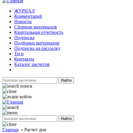
ЖУРНАЛ
Комментарий
Новости
Сборник материалов
Квартальная отчетность
Подписка
Подборки материалов
Подписка на рассылку
Теги
Контакты
Каталог расчетов
Найти
поиск
войти
Найти
Главная
»
Расчет дня