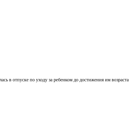
илась в отпуске по уходу за ребенком до достижения им возраста