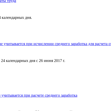
аты труда
4 календарных дня.
е учитывается при исчислении среднего заработка для расчета 
24 календарных дня с 26 июня 2017 г.
учитывается при расчете среднего заработка