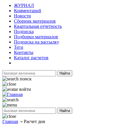
ЖУРНАЛ
Комментарий
Новости
Сборник материалов
Квартальная отчетность
Подписка
Подборки материалов
Подписка на рассылку
Теги
Контакты
Каталог расчетов
Найти
поиск
войти
Найти
Главная
»
Расчет дня