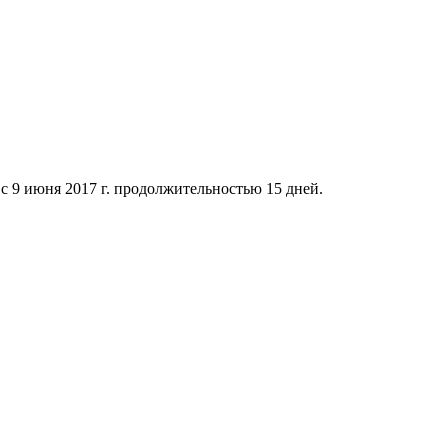
с 9 июня 2017 г. продолжительностью 15 дней.