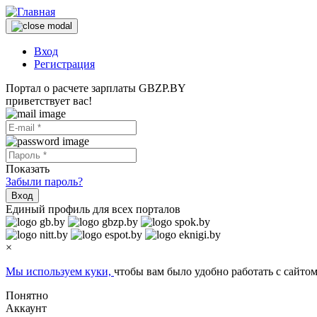
Вход
Регистрация
Портал о расчете зарплаты GBZP.BY
приветствует вас!
Показать
Забыли пароль?
Вход
Единый профиль для всех порталов
×
Мы используем куки,
чтобы вам было удобно работать с сайтом
Понятно
Аккаунт